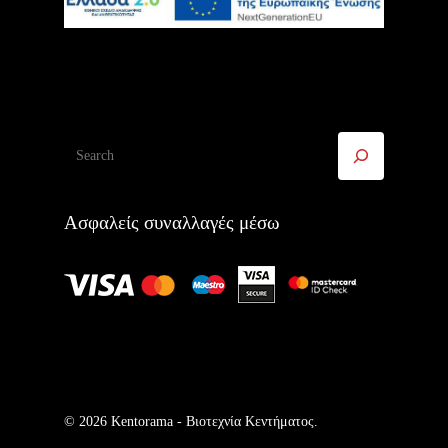
Αναζήτηση
Ασφαλείς συναλλαγές μέσω
© 2026 Kentorama - Bιοτεχνία Kεντήματος.