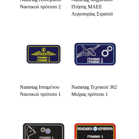
Ναυτικού πρότυπο 2
Πτήσης ΜΑΕΕ
Αεροπορίας Στρατού
Select Options
Select Options
Nametag Ιπταμένου
Nametag Τεχνικού 362
Ναυτικού πρότυπο 1
Μοίρας πρότυπο 1