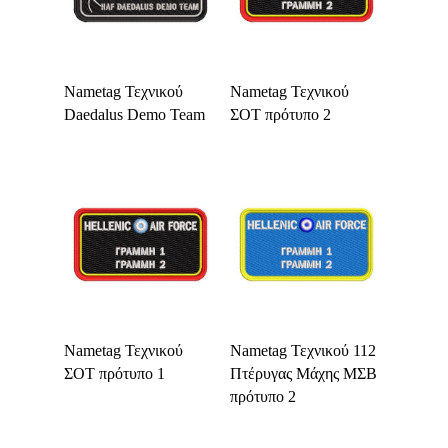
Select Options
Select Options
Nametag Τεχνικού
Nametag Τεχνικού
Daedalus Demo Team
ΣΟΤ πρότυπο 2
Select Options
Select Options
Nametag Τεχνικού
Nametag Τεχνικού 112
ΣΟΤ πρότυπο 1
Πτέρυγας Μάχης ΜΣΒ
πρότυπο 2