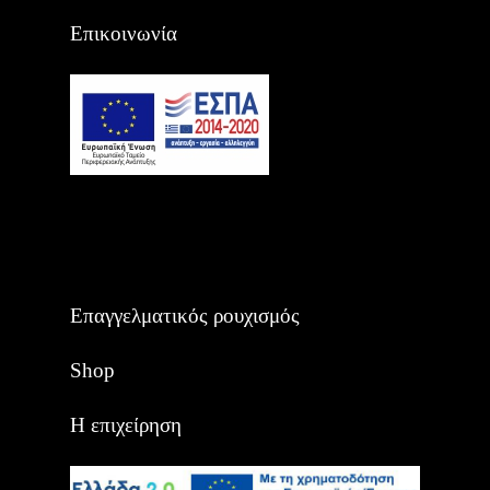
Επικοινωνία
Επαγγελματικός ρουχισμός
Shop
Η επιχείρηση