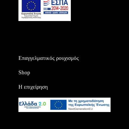
Επαγγελματικός ρουχισμός
Shop
Η επιχείρηση