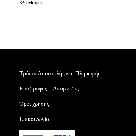
336 Μοίρας
Τρόποι Αποστολής και Πληρωμής
Επιστροφές – Ακυρώσεις
Όροι χρήσης
Επικοινωνία