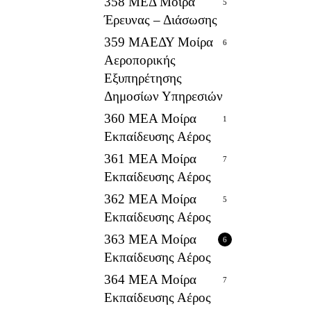
358 ΜΕΔ Μοίρα
5
Έρευνας – Διάσωσης
359 ΜΑΕΔΥ Μοίρα
6
Αεροπορικής
Εξυπηρέτησης
Δημοσίων Υπηρεσιών
360 ΜΕΑ Μοίρα
1
Εκπαίδευσης Αέρος
361 ΜΕΑ Μοίρα
7
Εκπαίδευσης Αέρος
362 ΜΕΑ Μοίρα
5
Εκπαίδευσης Αέρος
363 ΜΕΑ Μοίρα
6
Εκπαίδευσης Αέρος
364 ΜΕΑ Μοίρα
7
Εκπαίδευσης Αέρος