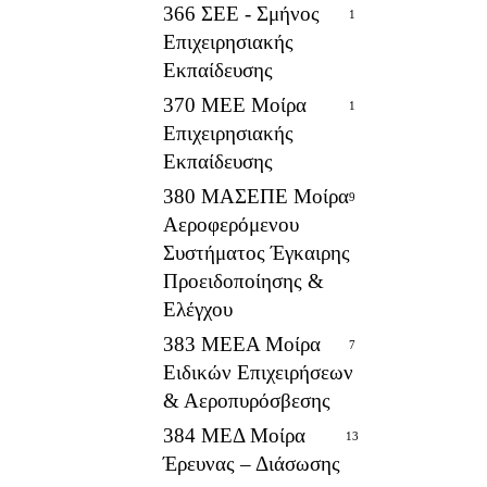
366 ΣΕΕ - Σμήνος
1
Επιχειρησιακής
Εκπαίδευσης
370 ΜΕΕ Μοίρα
1
Επιχειρησιακής
Εκπαίδευσης
380 ΜΑΣΕΠΕ Μοίρα
9
Αεροφερόμενου
Συστήματος Έγκαιρης
Προειδοποίησης &
Ελέγχου
383 ΜΕΕΑ Μοίρα
7
Ειδικών Επιχειρήσεων
& Αεροπυρόσβεσης
384 ΜΕΔ Μοίρα
13
Έρευνας – Διάσωσης