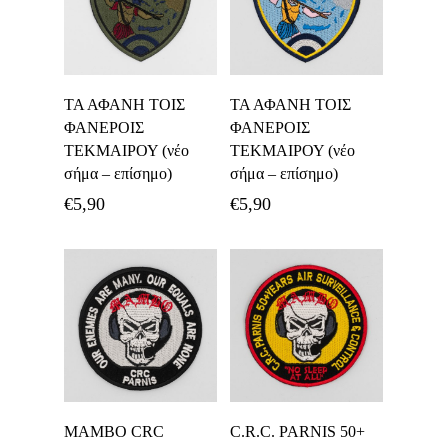
Προσθήκη Στο
Προσθήκη Στο
ΤΑ ΑΦΑΝΗ ΤΟΙΣ
ΤΑ ΑΦΑΝΗ ΤΟΙΣ
Καλάθι
Καλάθι
ΦΑΝΕΡΟΙΣ
ΦΑΝΕΡΟΙΣ
ΤΕΚΜΑΙΡΟΥ (νέο
ΤΕΚΜΑΙΡΟΥ (νέο
σήμα – επίσημο)
σήμα – επίσημο)
€
5,90
€
5,90
Προσθήκη Στο
Προσθήκη Στο
MAMBO CRC
C.R.C. PARNIS 50+
Καλάθι
Καλάθι