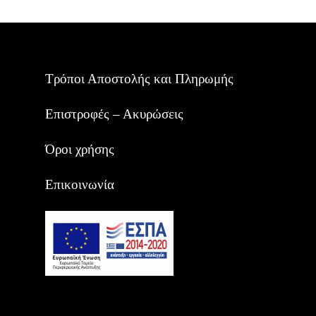
Τρόποι Αποστολής και Πληρωμής
Επιστροφές – Ακυρώσεις
Όροι χρήσης
Επικοινωνία