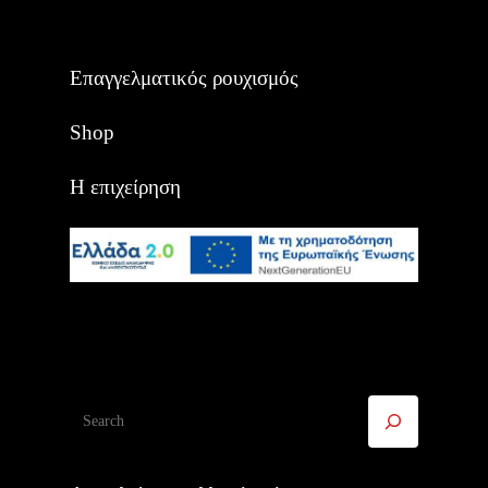
Επαγγελματικός ρουχισμός
Shop
Η επιχείρηση
Αναζήτηση