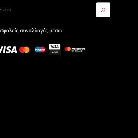
ναζήτηση
σφαλείς συναλλαγές μέσω