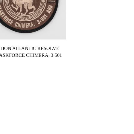
Προσθήκη Στο Καλάθι
TION ATLANTIC RESOLVE
TASKFORCE CHIMERA, 3-501