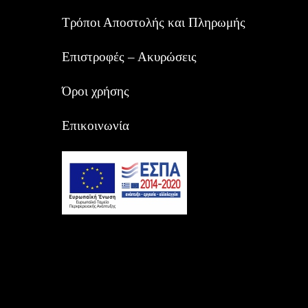
Τρόποι Αποστολής και Πληρωμής
Επιστροφές – Ακυρώσεις
Όροι χρήσης
Επικοινωνία