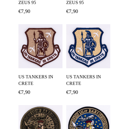
ZEUS 95
ZEUS 95
€
7,90
€
7,90
Προσθήκη Στο
Προσθήκη Στο
US TANKERS IN
US TANKERS IN
Καλάθι
Καλάθι
CRETE
CRETE
€
7,90
€
7,90