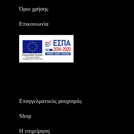
Όροι χρήσης
Επικοινωνία
Επαγγελματικός ρουχισμός
Shop
Η επιχείρηση