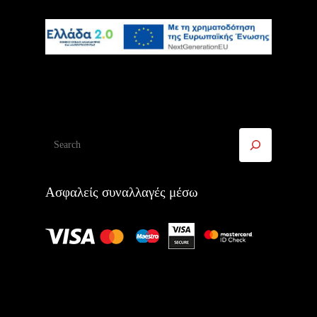
Αναζήτηση
Ασφαλείς συναλλαγές μέσω