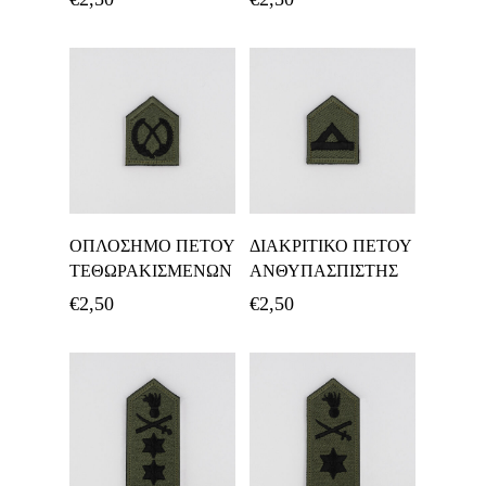
Προσθήκη Στο
Προσθήκη Στο
ΟΠΛΟΣΗΜΟ ΠΕΤΟΥ
ΔΙΑΚΡΙΤΙΚΟ ΠΕΤΟΥ
Καλάθι
Καλάθι
ΤΕΘΩΡΑΚΙΣΜΕΝΩΝ
ΑΝΘΥΠΑΣΠΙΣΤΗΣ
€
2,50
€
2,50