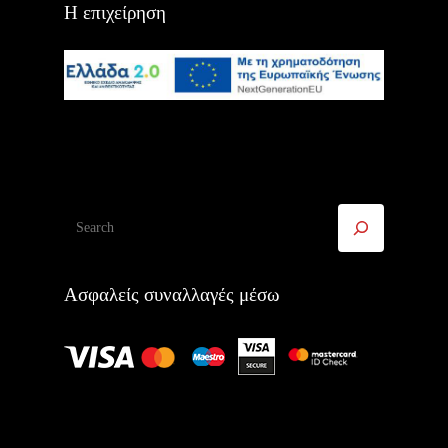
Η επιχείρηση
Αναζήτηση
Ασφαλείς συναλλαγές μέσω