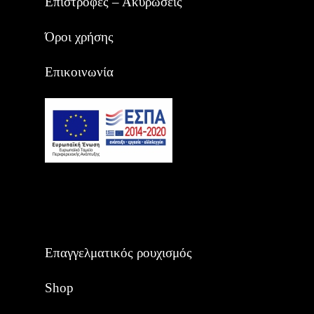
Επιστροφές – Ακυρώσεις
Όροι χρήσης
Επικοινωνία
Επαγγελματικός ρουχισμός
Shop