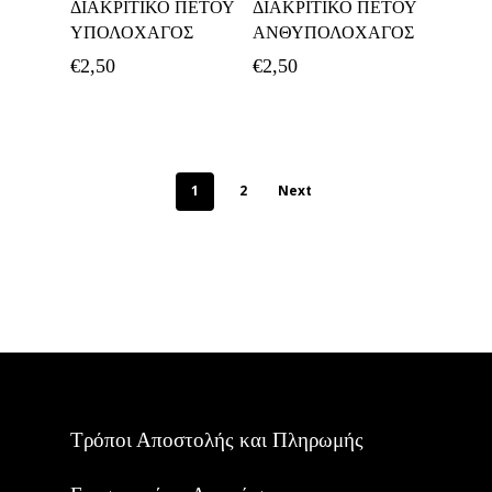
ΔΙΑΚΡΙΤΙΚΟ ΠΕΤΟΥ
ΔΙΑΚΡΙΤΙΚΟ ΠΕΤΟΥ
Καλάθι
Καλάθι
ΥΠΟΛΟΧΑΓΟΣ
ΑΝΘΥΠΟΛΟΧΑΓΟΣ
€
2,50
€
2,50
1
2
Next
Τρόποι Αποστολής και Πληρωμής