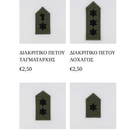
Προσθήκη Στο
Προσθήκη Στο
ΔΙΑΚΡΙΤΙΚΟ ΠΕΤΟΥ
ΔΙΑΚΡΙΤΙΚΟ ΠΕΤΟΥ
Καλάθι
Καλάθι
ΤΑΓΜΑΤΑΡΧΗΣ
ΛΟΧΑΓΟΣ
€
2,50
€
2,50
Προσθήκη Στο
Προσθήκη Στο