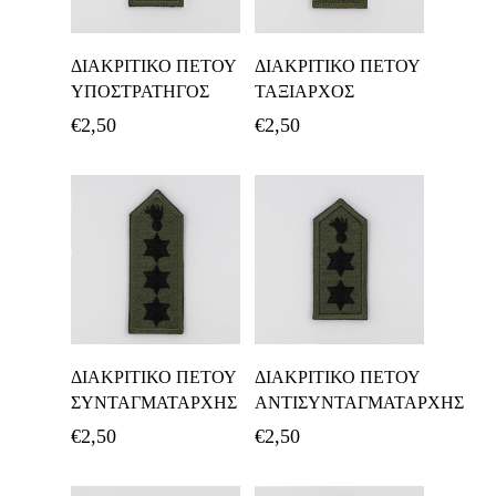
Προσθήκη Στο
Προσθήκη Στο
ΔΙΑΚΡΙΤΙΚΟ ΠΕΤΟΥ
ΔΙΑΚΡΙΤΙΚΟ ΠΕΤΟΥ
Καλάθι
Καλάθι
ΥΠΟΣΤΡΑΤΗΓΟΣ
ΤΑΞΙΑΡΧΟΣ
€
2,50
€
2,50
Προσθήκη Στο
Προσθήκη Στο
ΔΙΑΚΡΙΤΙΚΟ ΠΕΤΟΥ
ΔΙΑΚΡΙΤΙΚΟ ΠΕΤΟΥ
Καλάθι
Καλάθι
ΣΥΝΤΑΓΜΑΤΑΡΧΗΣ
ΑΝΤΙΣΥΝΤΑΓΜΑΤΑΡΧΗΣ
€
2,50
€
2,50