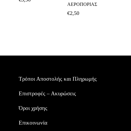
ΑΕΡΟΠΟΡΙΑΣ
€
2,50
Τρόποι Αποστολής και Πληρωμής
Επιστροφές – Ακυρώσεις
Όροι χρήσης
Επικοινωνία