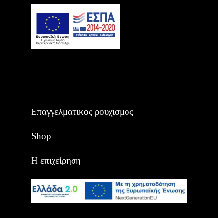
Επαγγελματικός ρουχισμός
Shop
Η επιχείρηση