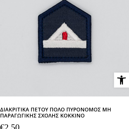
Ανοίξτε 
ΔΙΑΚΡΙΤΙΚΑ ΠΕΤΟΥ ΠΟΛΟ ΠΥΡΟΝΟΜΟΣ ΜΗ
ΠΑΡΑΓΩΓΙΚΗΣ ΣΧΟΛΗΣ ΚΟΚΚΙΝΟ
€
2,50