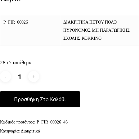
P_FIR_00026
ΔΙΑΚΡΙΤΙΚΑ ΠΕΤΟΥ ΠΟΛΟ
ΠΥΡΟΝΟΜΟΣ ΜΗ ΠΑΡΑΓΩΓΙΚΗΣ
ΣΧΟΛΗΣ ΚΟΚΚΙΝΟ
28 σε απόθεμα
Alternative:
Προσθήκη Στο Καλάθι
Κωδικός προϊόντος:
P_FIR_00026_46
Κατηγορία:
Διακριτικά