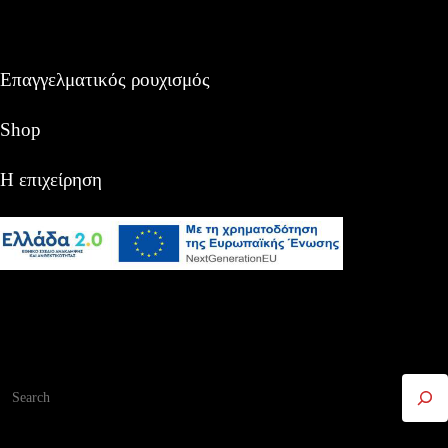
Επαγγελματικός ρουχισμός
Shop
Η επιχείρηση
Αναζήτηση