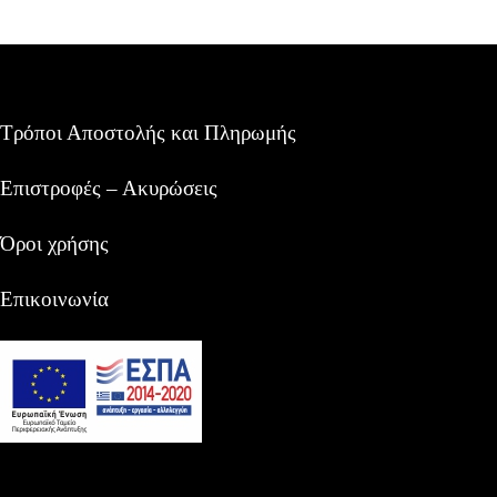
Τρόποι Αποστολής και Πληρωμής
Επιστροφές – Ακυρώσεις
Όροι χρήσης
Επικοινωνία