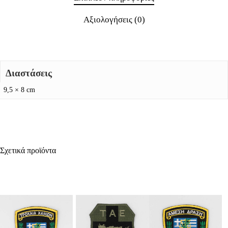
Αξιολογήσεις (0)
Διαστάσεις
9,5 × 8 cm
Σχετικά προϊόντα