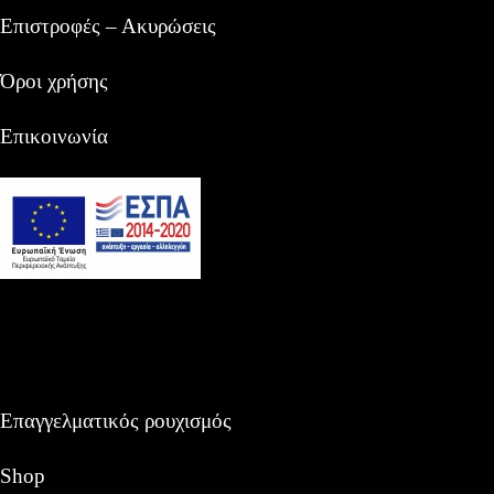
Επιστροφές – Ακυρώσεις
Όροι χρήσης
Επικοινωνία
Επαγγελματικός ρουχισμός
Shop