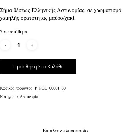
Σήμα θέσεως Ελληνικής Αστυνομίας, σε χρωματισμό
χαμηλής ορατότητας μαύρο/χακί.
7 σε απόθεμα
Alternative:
Προσθήκη Στο Καλάθι
Κωδικός προϊόντος:
P_POL_00001_80
Κατηγορία:
Αστυνομία
Επιπλέον πληροφορίες