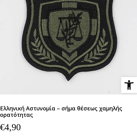
Ανοίξτε 
Ελληνική Αστυνομία – σήμα θέσεως χαμηλής
ορατότητας
€
4,90