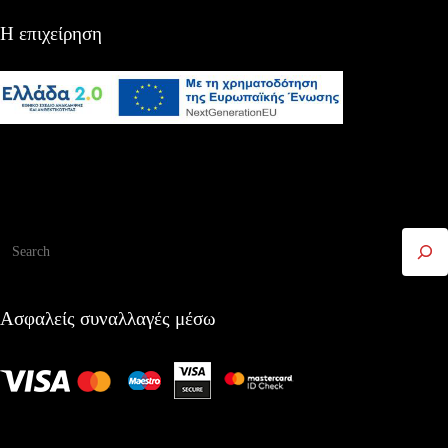
Η επιχείρηση
Αναζήτηση
Ασφαλείς συναλλαγές μέσω