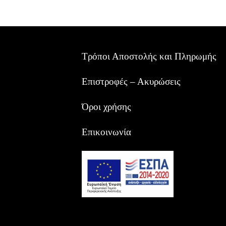
Τρόποι Αποστολής και Πληρωμής
Επιστροφές – Ακυρώσεις
Όροι χρήσης
Επικοινωνία