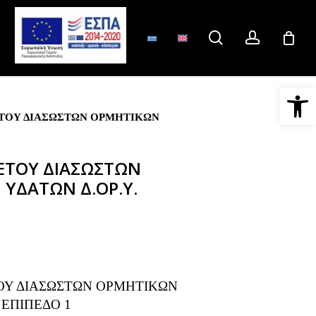
search
account
Ανοίξτε 
ΤΟΥ ΔΙΑΣΩΣΤΩΝ ΟΡΜΗΤΙΚΩΝ
ΕΤΟΥ ΔΙΑΣΩΣΤΩΝ
ΥΔΑΤΩΝ Δ.ΟΡ.Υ.
ΟΥ ΔΙΑΣΩΣΤΩΝ ΟΡΜΗΤΙΚΩΝ
 ΕΠΙΠΕΔΟ 1