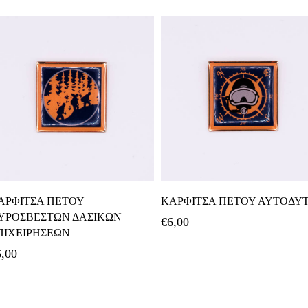
Προσθήκη Στο Καλάθι
Προσθήκη Στο Καλάθι
ΑΡΦΙΤΣΑ ΠΕΤΟΥ
ΚΑΡΦΙΤΣΑ ΠΕΤΟΥ ΑΥΤΟΔΥ
ΥΡΟΣΒΕΣΤΩΝ ΔΑΣΙΚΩΝ
€
6,00
ΠΙΧΕΙΡΗΣΕΩΝ
6,00