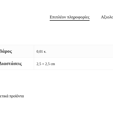
Επιπλέον πληροφορίες
Αξιολο
Βάρος
0,01 κ.
Διαστάσεις
2,5 × 2,5 cm
ετικά προϊόντα