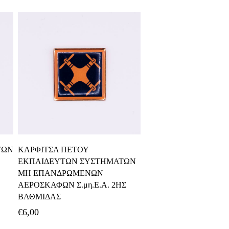
Προσθήκη Στο Καλάθι
ΤΩΝ
ΚΑΡΦΙΤΣΑ ΠΕΤΟΥ
ΕΚΠΑΙΔΕΥΤΩΝ ΣΥΣΤΗΜΑΤΩΝ
ΜΗ ΕΠΑΝΔΡΩΜΕΝΩΝ
ΑΕΡΟΣΚΑΦΩΝ Σ.μη.Ε.Α. 2ΗΣ
ΒΑΘΜΙΔΑΣ
€
6,00