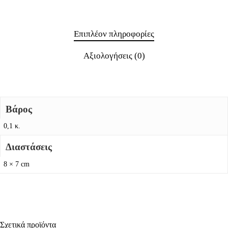
Επιπλέον πληροφορίες
Αξιολογήσεις (0)
Βάρος
0,1 κ.
Διαστάσεις
8 × 7 cm
Σχετικά προϊόντα