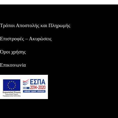
Τρόποι Αποστολής και Πληρωμής
Επιστροφές – Ακυρώσεις
Όροι χρήσης
Επικοινωνία