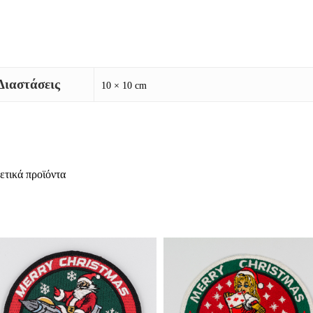
Διαστάσεις
10 × 10 cm
ετικά προϊόντα