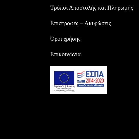
Τρόποι Αποστολής και Πληρωμής
Επιστροφές – Ακυρώσεις
Όροι χρήσης
Επικοινωνία