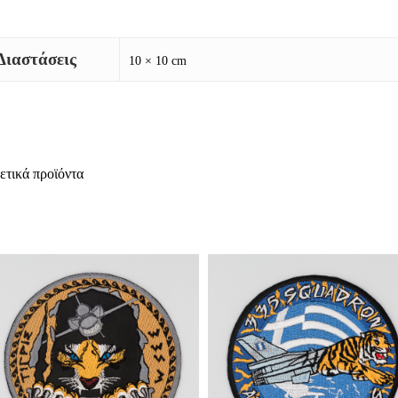
Διαστάσεις
10 × 10 cm
ετικά προϊόντα