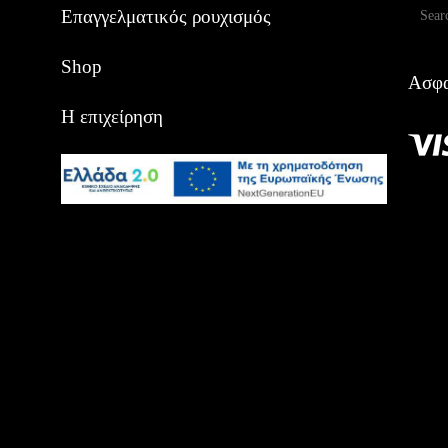
Αναζ
Επαγγελματικός ρουχισμός
Shop
Ασφα
Η επιχείρηση