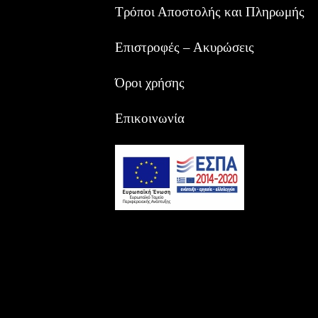
Τρόποι Αποστολής και Πληρωμής
Επιστροφές – Ακυρώσεις
Όροι χρήσης
Επικοινωνία