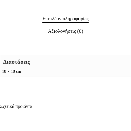
Επιπλέον πληροφορίες
Αξιολογήσεις (0)
Διαστάσεις
10 × 10 cm
Σχετικά προϊόντα