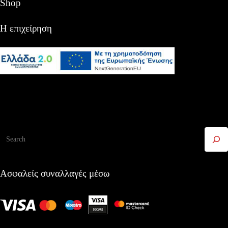
Shop
Η επιχείρηση
Αναζήτηση
Ασφαλείς συναλλαγές μέσω