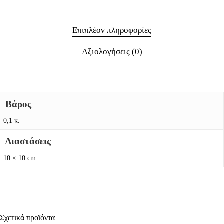
Επιπλέον πληροφορίες
Αξιολογήσεις (0)
Βάρος
0,1 κ.
Διαστάσεις
10 × 10 cm
Σχετικά προϊόντα