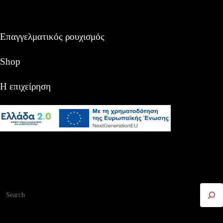
Επαγγελματικός ρουχισμός
Shop
Η επιχείρηση
Αναζήτηση