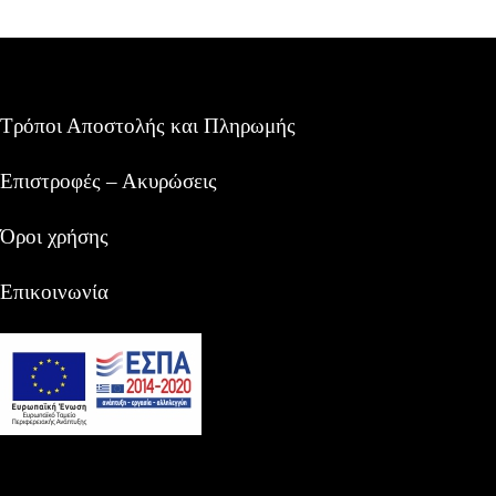
Τρόποι Αποστολής και Πληρωμής
Επιστροφές – Ακυρώσεις
Όροι χρήσης
Επικοινωνία