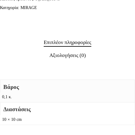
Κατηγορία:
MIRAGE
Επιπλέον πληροφορίες
Αξιολογήσεις (0)
Βάρος
0,1 κ.
Διαστάσεις
10 × 10 cm