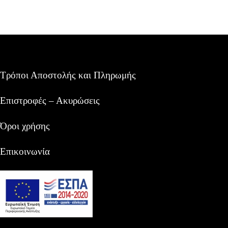
Τρόποι Αποστολής και Πληρωμής
Επιστροφές – Ακυρώσεις
Όροι χρήσης
Επικοινωνία