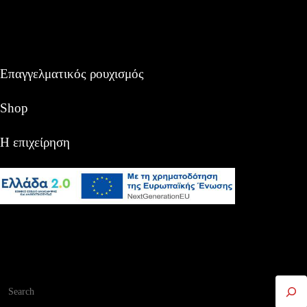
Επαγγελματικός ρουχισμός
Shop
Η επιχείρηση
Αναζήτηση