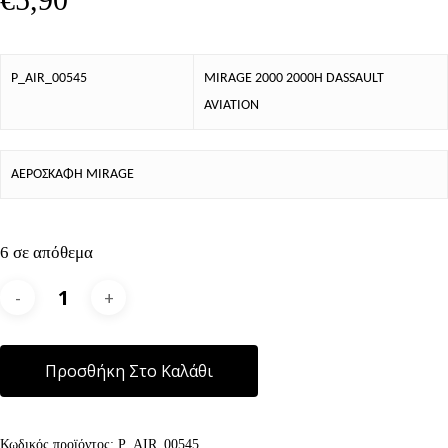
P_AIR_00545
MIRAGE 2000 2000H DASSAULT
AVIATION
ΑΕΡΟΣΚΑΦΗ MIRAGE
6 σε απόθεμα
Alternative:
Προσθήκη Στο Καλάθι
Κωδικός προϊόντος:
P_AIR_00545