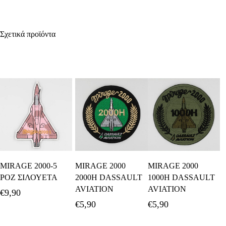
Σχετικά προϊόντα
Προσθήκη Στο
Προσθήκη Στο
Διαβάστε
MIRAGE 2000-5
MIRAGE 2000
MIRAGE 2000
Καλάθι
Καλάθι
Περισσότερα
ΡΟΖ ΣΙΛΟΥΕΤΑ
2000H DASSAULT
1000H DASSAULT
AVIATION
AVIATION
€
9,90
€
5,90
€
5,90