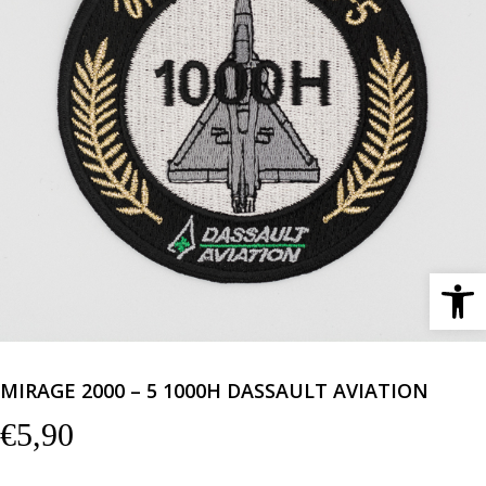
Ανοίξτε 
MIRAGE 2000 – 5 1000H DASSAULT AVIATION
€
5,90