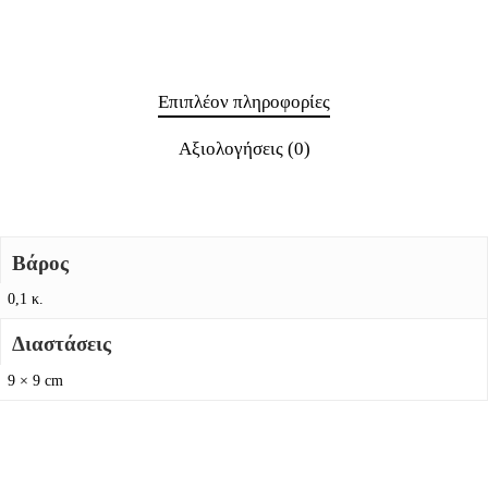
Επιπλέον πληροφορίες
Αξιολογήσεις (0)
Βάρος
0,1 κ.
Διαστάσεις
9 × 9 cm