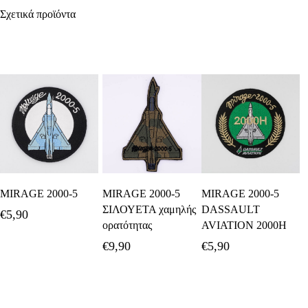
Σχετικά προϊόντα
Προσθήκη Στο
Προσθήκη Στο
Προσθήκη Στο
MIRAGE 2000-5
MIRAGE 2000-5
MIRAGE 2000-5
Καλάθι
Καλάθι
Καλάθι
ΣΙΛΟΥΕΤΑ χαμηλής
DASSAULT
€
5,90
ορατότητας
AVIATION 2000H
€
9,90
€
5,90