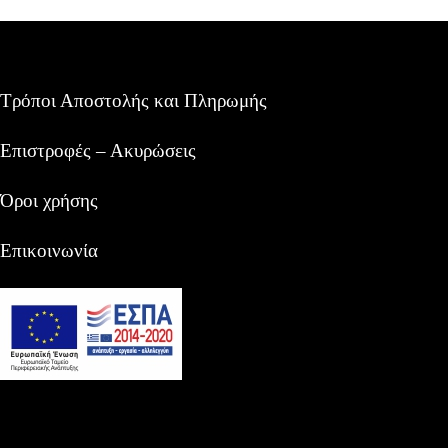
Τρόποι Αποστολής και Πληρωμής
Επιστροφές – Ακυρώσεις
Όροι χρήσης
Επικοινωνία