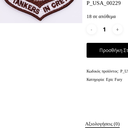
P_USA_00229
18 σε απόθεμα
Προσθήκη Στ
Κωδικός προϊόντος:
P_U
Κατηγορία:
Epic Fury
Αξιολογήσεις (0)