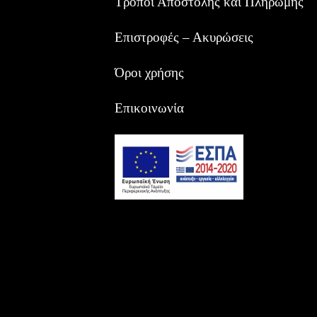
Τρόποι Αποστολής και Πληρωμής
Επιστροφές – Ακυρώσεις
Όροι χρήσης
Επικοινωνία