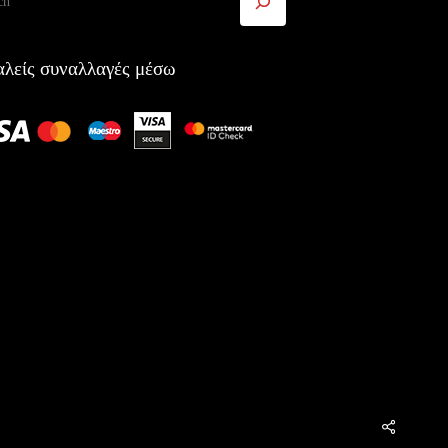
λείς συναλλαγές μέσω