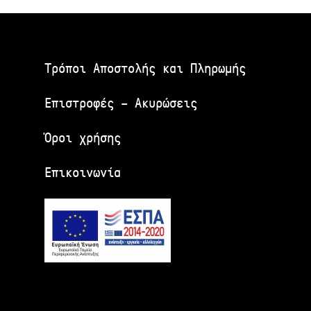
Τρόποι Αποστολής και Πληρωμής
Επιστροφές – Ακυρώσεις
Όροι χρήσης
Επικοινωνία