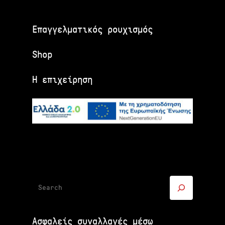
Επαγγελματικός ρουχισμός
Shop
Η επιχείρηση
Αναζήτηση
Ασφαλείς συναλλαγές μέσω