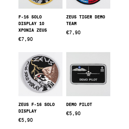
Προσθήκη Στο
Προσθήκη Στο
F-16 SOLO
ZEUS TIGER DEMO
Καλάθι
Καλάθι
DISPLAY 10
TEAM
ΧΡΟΝΙΑ ZEUS
€
7,90
€
7,90
Προσθήκη Στο
Προσθήκη Στο
ZEUS F-16 SOLO
DEMO PILOT
Καλάθι
Καλάθι
DISPLAY
€
5,90
€
5,90