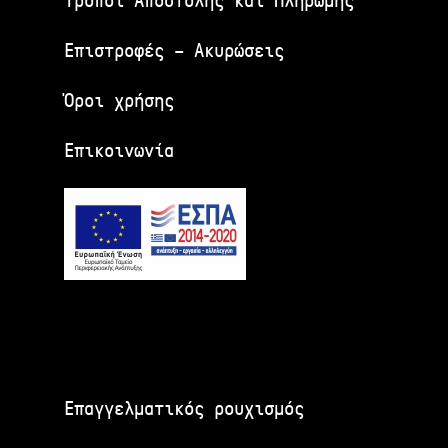
Τρόποι Αποστολής και Πληρωμής
Επιστροφές – Ακυρώσεις
Όροι χρήσης
Επικοινωνία
Επαγγελματικός ρουχισμός