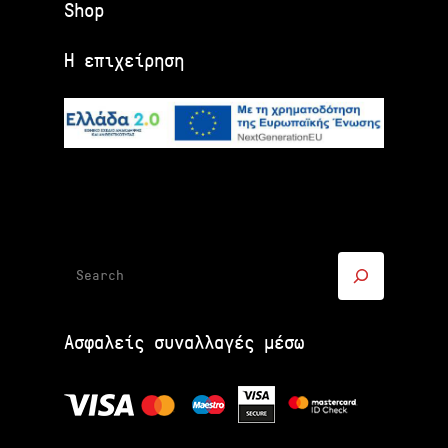
Shop
Η επιχείρηση
Αναζήτηση
Ασφαλείς συναλλαγές μέσω