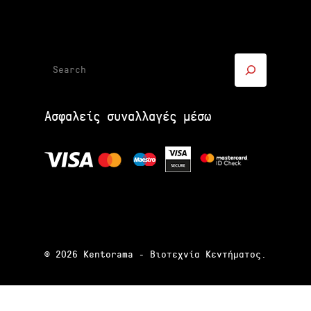
Αναζήτηση
Ασφαλείς συναλλαγές μέσω
© 2026 Kentorama - Bιοτεχνία Kεντήματος.