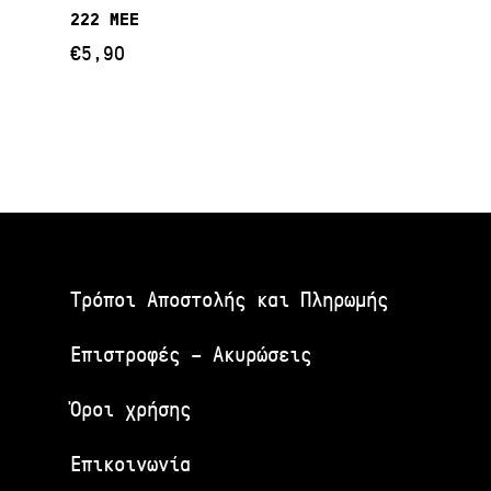
Προσθήκη Στο
222 ΜΕΕ
Καλάθι
€
5,90
Τρόποι Αποστολής και Πληρωμής
Επιστροφές – Ακυρώσεις
Όροι χρήσης
Επικοινωνία