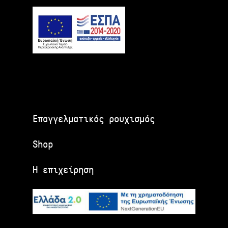
Επαγγελματικός ρουχισμός
Shop
Η επιχείρηση