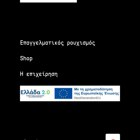
Επαγγελματικός ρουχισμός
Shop
Η επιχείρηση
Αναζήτηση