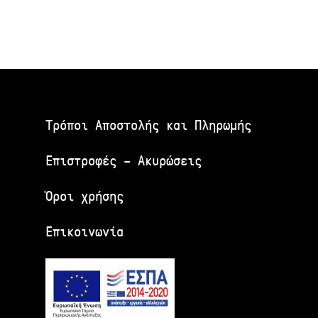
Τρόποι Αποστολής και Πληρωμής
Επιστροφές – Ακυρώσεις
Όροι χρήσης
Επικοινωνία