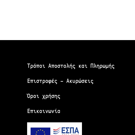
Τρόποι Αποστολής και Πληρωμής
Επιστροφές – Ακυρώσεις
Όροι χρήσης
Επικοινωνία