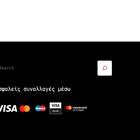
ναζήτηση
σφαλείς συναλλαγές μέσω