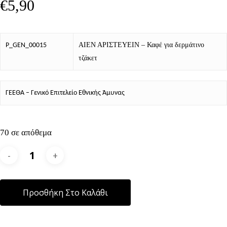
€
5,90
ΑΙΕΝ ΑΡΙΣΤΕΥΕΙΝ – Καφέ για δερμάτινο
P_GEN_00015
τζάκετ
ΓΕΕΘΑ – Γενικό Επιτελείο Εθνικής Άμυνας
70 σε απόθεμα
Alternative:
Προσθήκη Στο Καλάθι