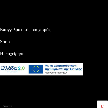
Επαγγελματικός ρουχισμός
Shop
Η επιχείρηση
Αναζήτηση