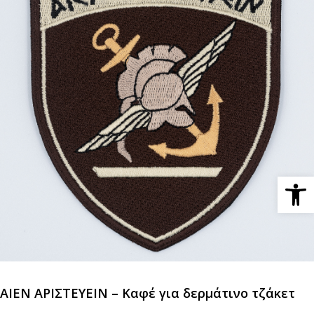
Ανοίξτε 
ΑΙΕΝ ΑΡΙΣΤΕΥΕΙΝ – Καφέ για δερμάτινο τζάκετ