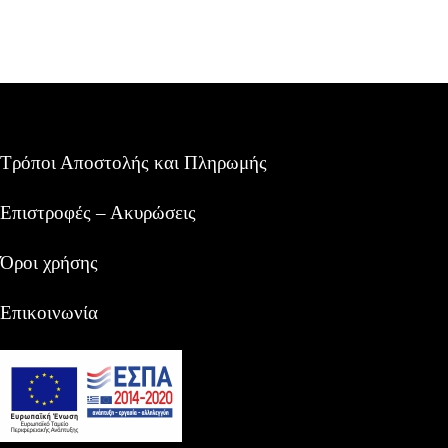
Τρόποι Αποστολής και Πληρωμής
Επιστροφές – Ακυρώσεις
Όροι χρήσης
Επικοινωνία