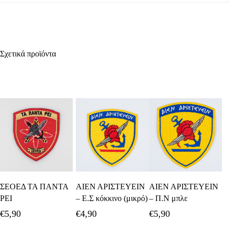
Σχετικά προϊόντα
Προσθήκη Στο
Προσθήκη Στο
Προσθήκη Στο
ΣΕΟΕΔ ΤΑ ΠΑΝΤΑ
ΑΙΕΝ ΑΡΙΣΤΕΥΕΙΝ
ΑΙΕΝ ΑΡΙΣΤΕΥΕΙΝ
Καλάθι
Καλάθι
Καλάθι
ΡΕΙ
– Ε.Σ κόκκινο (μικρό)
– Π.Ν μπλε
€
5,90
€
4,90
€
5,90