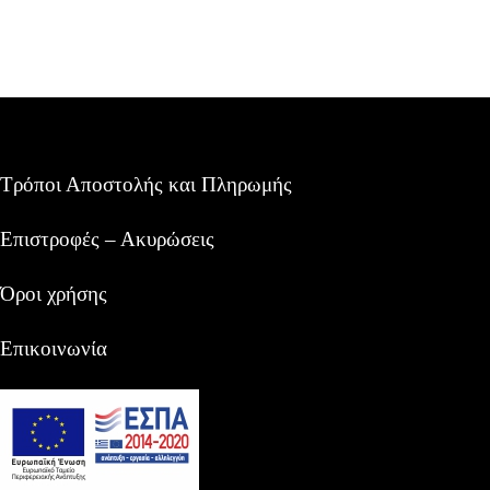
Τρόποι Αποστολής και Πληρωμής
Επιστροφές – Ακυρώσεις
Όροι χρήσης
Επικοινωνία