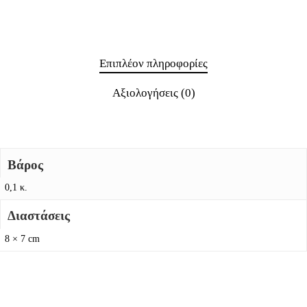
Επιπλέον πληροφορίες
Αξιολογήσεις (0)
Βάρος
0,1 κ.
Διαστάσεις
8 × 7 cm