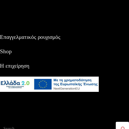
Επαγγελματικός ρουχισμός
Shop
Η επιχείρηση
Αναζήτηση