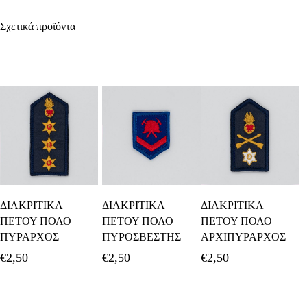
Σχετικά προϊόντα
Προσθήκη Στο
Προσθήκη Στο
Προσθήκη Στο
ΔΙΑΚΡΙΤΙΚΑ
ΔΙΑΚΡΙΤΙΚΑ
ΔΙΑΚΡΙΤΙΚΑ
Καλάθι
Καλάθι
Καλάθι
ΠΕΤΟΥ ΠΟΛΟ
ΠΕΤΟΥ ΠΟΛΟ
ΠΕΤΟΥ ΠΟΛΟ
ΠΥΡΑΡΧΟΣ
ΠΥΡΟΣΒΕΣΤΗΣ
ΑΡΧΙΠΥΡΑΡΧΟΣ
€
2,50
€
2,50
€
2,50