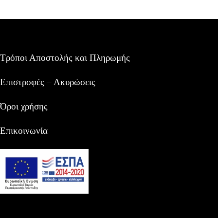
Τρόποι Αποστολής και Πληρωμής
Επιστροφές – Ακυρώσεις
Όροι χρήσης
Επικοινωνία