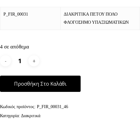
P_FIR_00031
ΔΙΑΚΡΙΤΙΚΑ ΠΕΤΟΥ ΠΟΛΟ
ΦΛΟΓΟΣΗΜΟ ΥΠΑΞΙΩΜΑΤΙΚΩΝ
4 σε απόθεμα
Alternative:
Προσθήκη Στο Καλάθι
Κωδικός προϊόντος:
P_FIR_00031_46
Κατηγορία:
Διακριτικά