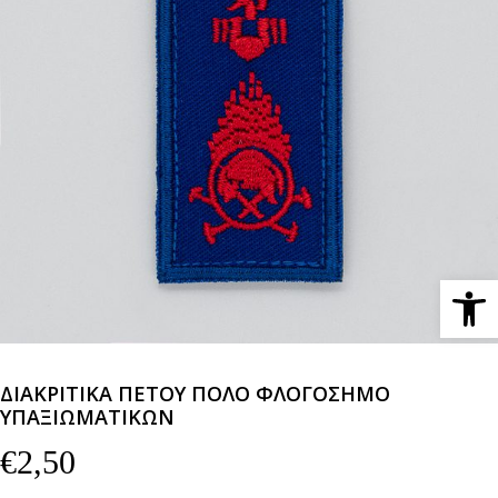
Ανοίξτε 
ΔΙΑΚΡΙΤΙΚΑ ΠΕΤΟΥ ΠΟΛΟ ΦΛΟΓΟΣΗΜΟ
ΥΠΑΞΙΩΜΑΤΙΚΩΝ
€
2,50