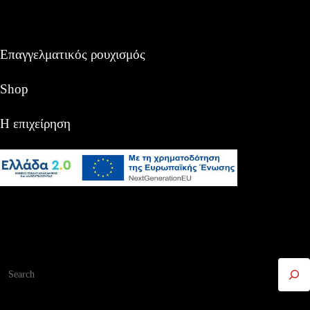
Επαγγελματικός ρουχισμός
Shop
Η επιχείρηση
Αναζήτηση