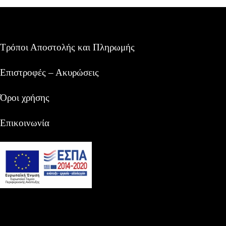
Τρόποι Αποστολής και Πληρωμής
Επιστροφές – Ακυρώσεις
Όροι χρήσης
Επικοινωνία