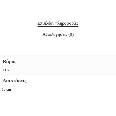
Επιπλέον πληροφορίες
Αξιολογήσεις (0)
Βάρος
0,1 κ.
Διαστάσεις
10 cm