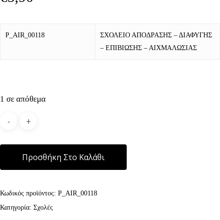
P_AIR_00118
ΣΧΟΛΕΙΟ ΑΠΟΔΡΑΣΗΣ – ΔΙΑΦΥΓΗΣ
– ΕΠΙΒΙΩΣΗΣ – ΑΙΧΜΑΛΩΣΙΑΣ
1 σε απόθεμα
Alternative:
Προσθήκη Στο Καλάθι
Κωδικός προϊόντος:
P_AIR_00118
Κατηγορία:
Σχολές