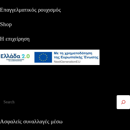
Επαγγελματικός ρουχισμός
Shop
Η επιχείρηση
Αναζήτηση
Ασφαλείς συναλλαγές μέσω