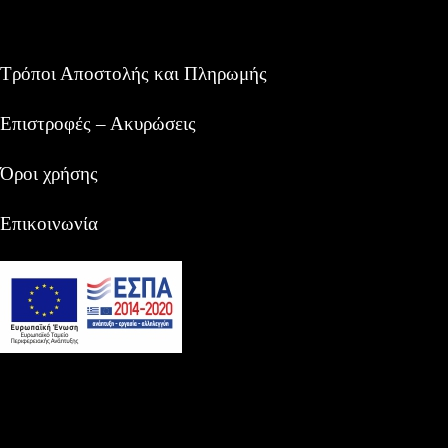
Τρόποι Αποστολής και Πληρωμής
Επιστροφές – Ακυρώσεις
Όροι χρήσης
Επικοινωνία