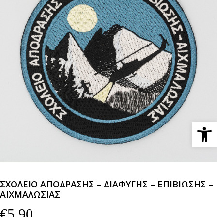
Ανοίξτε 
ΣΧΟΛΕΙΟ ΑΠΟΔΡΑΣΗΣ – ΔΙΑΦΥΓΗΣ – ΕΠΙΒΙΩΣΗΣ –
ΑΙΧΜΑΛΩΣΙΑΣ
€
5,90