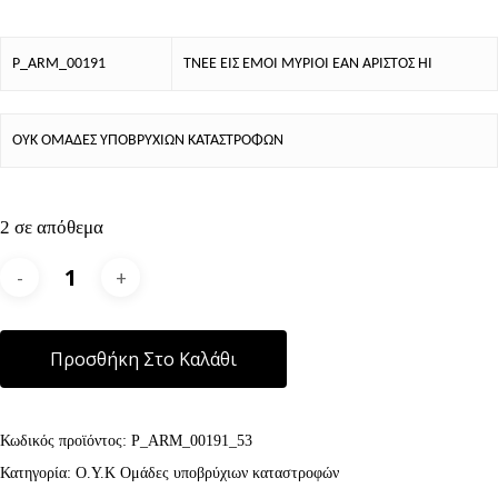
P_ARM_00191
ΤΝΕΕ ΕΙΣ ΕΜΟΙ ΜΥΡΙΟΙ ΕΑΝ ΑΡΙΣΤΟΣ ΗΙ
ΟΥΚ ΟΜΑΔΕΣ ΥΠΟΒΡΥΧΙΩΝ ΚΑΤΑΣΤΡΟΦΩΝ
2 σε απόθεμα
Alternative:
Προσθήκη Στο Καλάθι
Κωδικός προϊόντος:
P_ARM_00191_53
Κατηγορία:
Ο.Υ.Κ Ομάδες υποβρύχιων καταστροφών