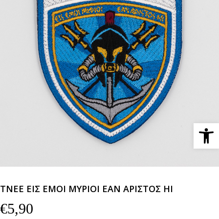
Ανοίξτε 
ΤΝΕΕ ΕΙΣ ΕΜΟΙ ΜΥΡΙΟΙ ΕΑΝ ΑΡΙΣΤΟΣ ΗΙ
€
5,90