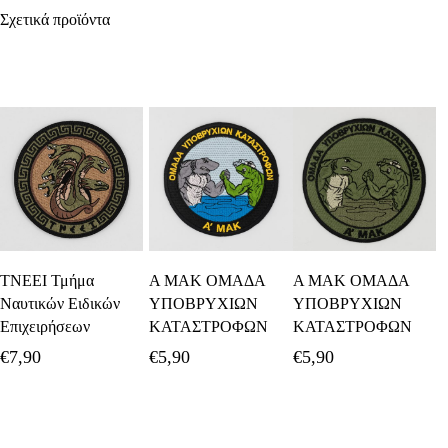
Σχετικά προϊόντα
Προσθήκη Στο
Προσθήκη Στο
Προσθήκη Στο
ΤΝΕΕΙ Τμήμα
Α ΜΑΚ ΟΜΑΔΑ
Α ΜΑΚ ΟΜΑΔΑ
Καλάθι
Καλάθι
Καλάθι
Ναυτικών Ειδικών
ΥΠΟΒΡΥΧΙΩΝ
ΥΠΟΒΡΥΧΙΩΝ
Επιχειρήσεων
ΚΑΤΑΣΤΡΟΦΩΝ
ΚΑΤΑΣΤΡΟΦΩΝ
€
7,90
€
5,90
€
5,90