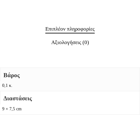
Επιπλέον πληροφορίες
Αξιολογήσεις (0)
Βάρος
0,1 κ.
Διαστάσεις
9 × 7,5 cm