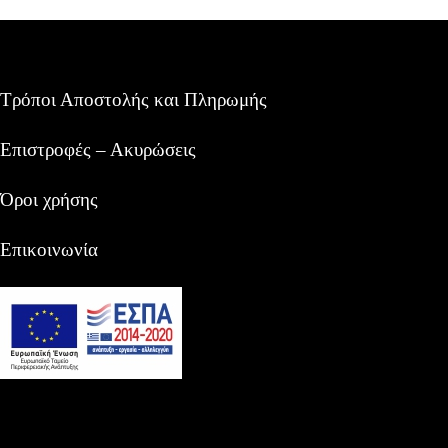
Τρόποι Αποστολής και Πληρωμής
Επιστροφές – Ακυρώσεις
Όροι χρήσης
Επικοινωνία