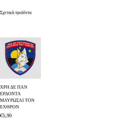
Σχετικά προϊόντα
Προσθήκη Στο
ΧΡΗ ΔΕ ΠΑΝ
Καλάθι
ΕΡΔΟΝΤΑ
ΜΑΥΡΩΣΑΙ ΤΟΝ
ΕΧΘΡΟΝ
€
5,90