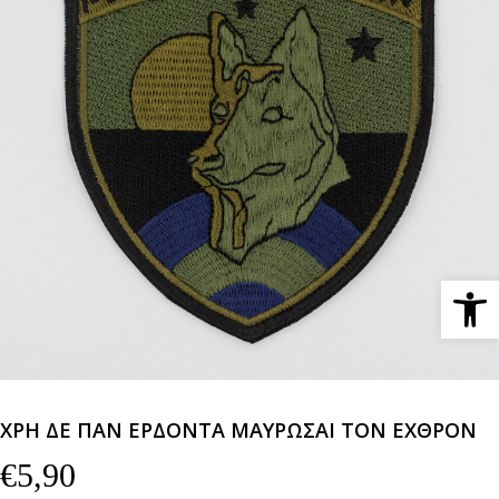
Ανοίξτε 
ΧΡΗ ΔΕ ΠΑΝ ΕΡΔΟΝΤΑ ΜΑΥΡΩΣΑΙ ΤΟΝ ΕΧΘΡΟΝ
€
5,90