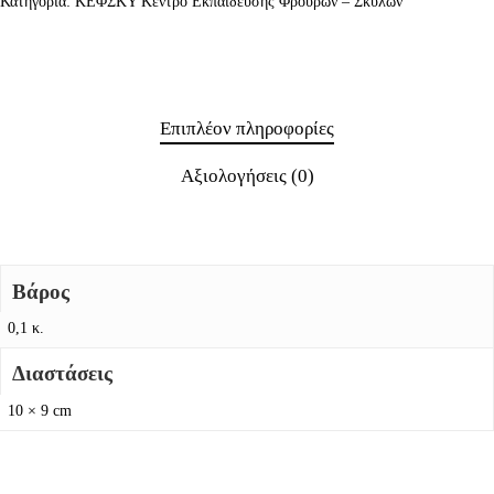
Κατηγορία:
ΚΕΦΣΚΥ Κέντρο Εκπαίδευσης Φρουρών – Σκύλων
Επιπλέον πληροφορίες
Αξιολογήσεις (0)
Βάρος
0,1 κ.
Διαστάσεις
10 × 9 cm