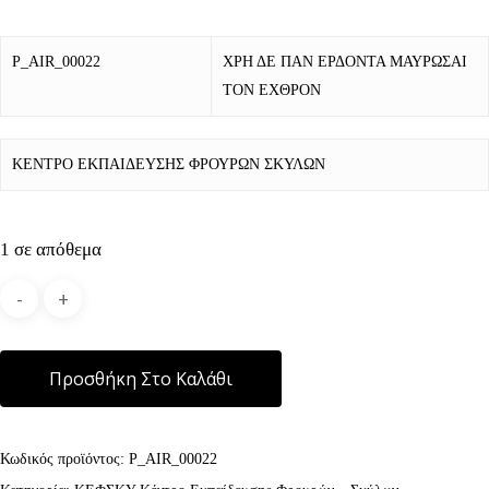
P_AIR_00022
ΧΡΗ ΔΕ ΠΑΝ ΕΡΔΟΝΤΑ ΜΑΥΡΩΣΑΙ
ΤΟΝ ΕΧΘΡΟΝ
ΚΕΝΤΡΟ ΕΚΠΑΙΔΕΥΣΗΣ ΦΡΟΥΡΩΝ ΣΚΥΛΩΝ
1 σε απόθεμα
Alternative:
Προσθήκη Στο Καλάθι
Κωδικός προϊόντος:
P_AIR_00022