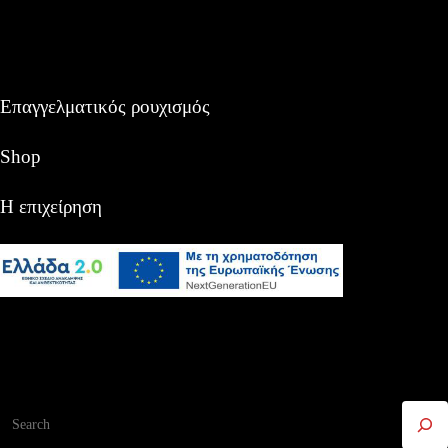
Επαγγελματικός ρουχισμός
Shop
Η επιχείρηση
Αναζήτηση