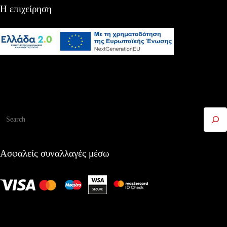
Η επιχείρηση
Αναζήτηση
Ασφαλείς συναλλαγές μέσω