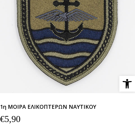
Ανοίξτε 
1η ΜΟΙΡΑ ΕΛΙΚΟΠΤΕΡΩΝ ΝΑΥΤΙΚΟΥ
€
5,90