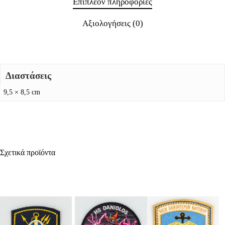
Επιπλέον πληροφορίες
Αξιολογήσεις (0)
Διαστάσεις
9,5 × 8,5 cm
Σχετικά προϊόντα