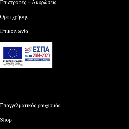
Επιστροφές – Ακυρώσεις
Όροι χρήσης
Επικοινωνία
Επαγγελματικός ρουχισμός
Shop