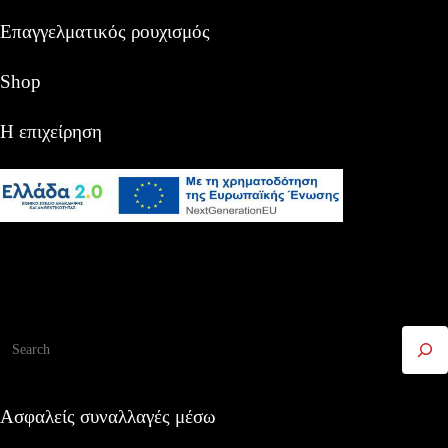
Επαγγελματικός ρουχισμός
Shop
Η επιχείρηση
Αναζήτηση
Ασφαλείς συναλλαγές μέσω