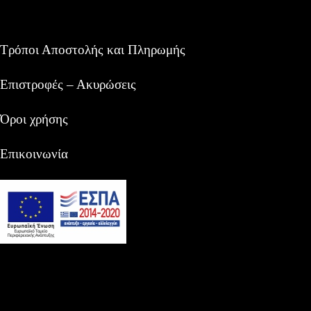
Τρόποι Αποστολής και Πληρωμής
Επιστροφές – Ακυρώσεις
Όροι χρήσης
Επικοινωνία