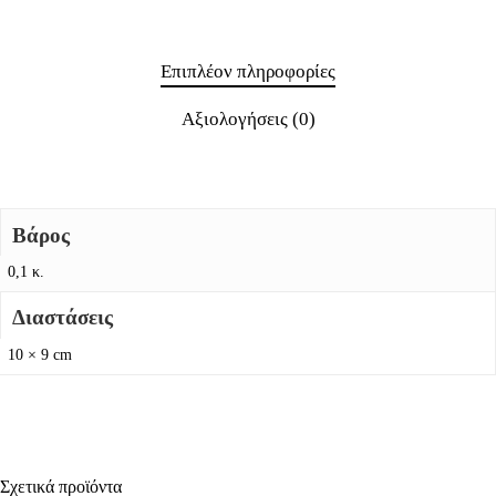
Επιπλέον πληροφορίες
Αξιολογήσεις (0)
Βάρος
0,1 κ.
Διαστάσεις
10 × 9 cm
Σχετικά προϊόντα