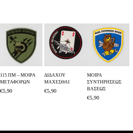
Προσθήκη Στο
Προσθήκη Στο
Διαβάστε
115 ΠΜ – ΜΟΙΡΑ
ΔΙΔΑΧΟΥ
ΜΟΙΡΑ
Καλάθι
Καλάθι
Περισσότερα
ΜΕΤΑΦΟΡΩΝ
ΜΑΧΕΣΘΑΙ
ΣΥΝΤΗΡΗΣΕΩΣ
ΒΑΣΕΩΣ
€
5,90
€
5,90
€
5,90