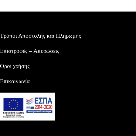
Τρόποι Αποστολής και Πληρωμής
Επιστροφές – Ακυρώσεις
Όροι χρήσης
Επικοινωνία