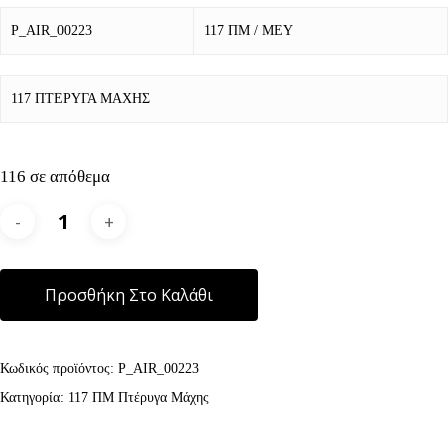
P_AIR_00223
117 ΠΜ / ΜΕΥ
117 ΠΤΕΡΥΓΑ ΜΑΧΗΣ
116 σε απόθεμα
Alternative:
Προσθήκη Στο Καλάθι
Κωδικός προϊόντος:
P_AIR_00223
Κατηγορία:
117 ΠΜ Πτέρυγα Μάχης