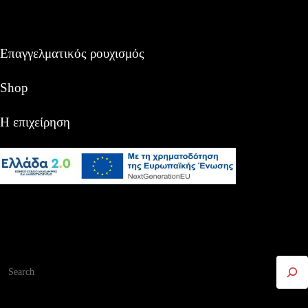
Επαγγελματικός ρουχισμός
Shop
Η επιχείρηση
Αναζήτηση