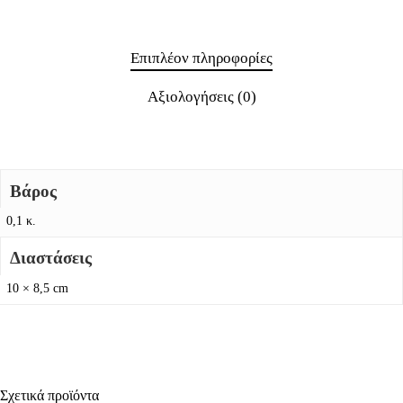
Επιπλέον πληροφορίες
Αξιολογήσεις (0)
Βάρος
0,1 κ.
Διαστάσεις
10 × 8,5 cm
Σχετικά προϊόντα