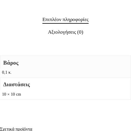
Επιπλέον πληροφορίες
Αξιολογήσεις (0)
Βάρος
0,1 κ.
Διαστάσεις
10 × 10 cm
Σχετικά προϊόντα