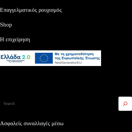
Επαγγελματικός ρουχισμός
Shop
Η επιχείρηση
Αναζήτηση
Ασφαλείς συναλλαγές μέσω