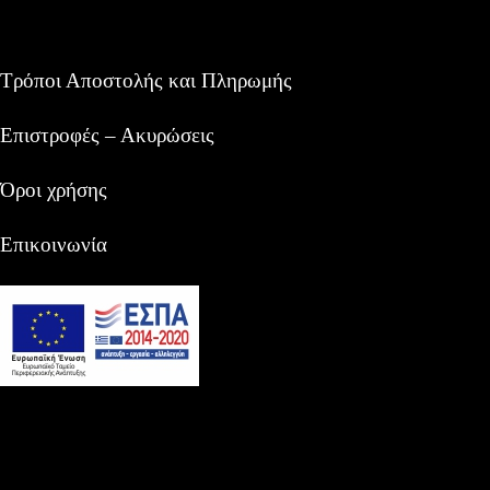
Τρόποι Αποστολής και Πληρωμής
Επιστροφές – Ακυρώσεις
Όροι χρήσης
Επικοινωνία