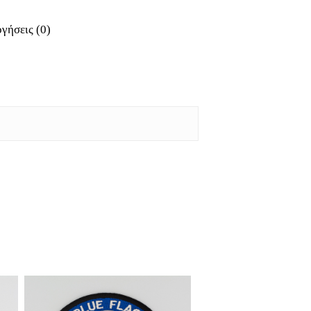
γήσεις (0)