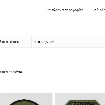
Επιπλέον πληροφορίες
Αξιολο
Διαστάσεις
9,50 × 8,50 cm
ετικά προϊόντα