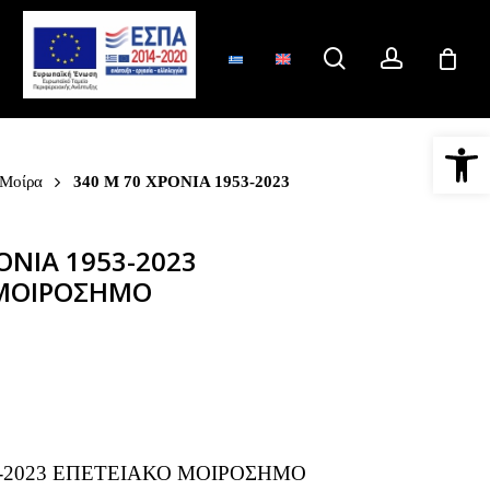
search
account
Ανοίξτε 
 Μοίρα
340 Μ 70 ΧΡΟΝΙΑ 1953-2023
ΟΝΙΑ 1953-2023
 ΜΟΙΡΟΣΗΜΟ
3-2023 ΕΠΕΤΕΙΑΚΟ ΜΟΙΡΟΣΗΜΟ