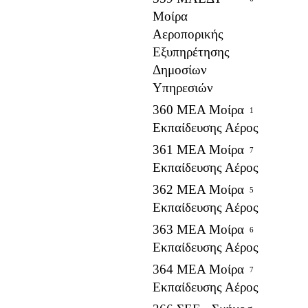
Μοίρα
Αεροπορικής
Εξυπηρέτησης
Δημοσίων
Υπηρεσιών
360 ΜΕΑ Μοίρα
1
Εκπαίδευσης Αέρος
361 ΜΕΑ Μοίρα
7
Εκπαίδευσης Αέρος
362 ΜΕΑ Μοίρα
5
Εκπαίδευσης Αέρος
363 ΜΕΑ Μοίρα
6
Εκπαίδευσης Αέρος
364 ΜΕΑ Μοίρα
7
Εκπαίδευσης Αέρος