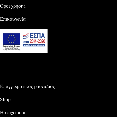
Όροι χρήσης
Επικοινωνία
Επαγγελματικός ρουχισμός
Shop
Η επιχείρηση