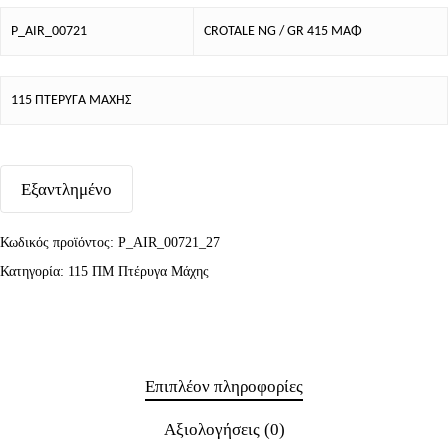
P_AIR_00721
CROTALE NG / GR 415 ΜΑΦ
115 ΠΤΕΡΥΓΑ ΜΑΧΗΣ
Εξαντλημένο
Κωδικός προϊόντος:
P_AIR_00721_27
Κατηγορία:
115 ΠΜ Πτέρυγα Μάχης
Επιπλέον πληροφορίες
Αξιολογήσεις (0)