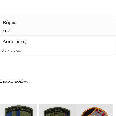
Βάρος
0,1 κ.
Διαστάσεις
8,5 × 8,5 cm
Σχετικά προϊόντα