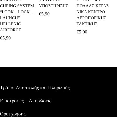
CUEING SYSTEM
ΥΠΟΣΤΗΡΙΞΗΣ
ΠΟΛΛΑΣ ΧΕΡΑΣ
“LOOK…LOCK…
ΝΙΚΑ ΚΕΝΤΡΟ
€
5,90
LAUNCH”
ΑΕΡΟΠΟΡΙΚΗΣ
HELLENIC
ΤΑΚΤΙΚΗΣ
AIRFORCE
€
5,90
€
5,90
Τρόποι Αποστολής και Πληρωμής
Επιστροφές – Ακυρώσεις
Όροι χρήσης