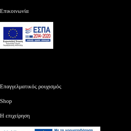
Επικοινωνία
Επαγγελματικός ρουχισμός
Shop
Η επιχείρηση