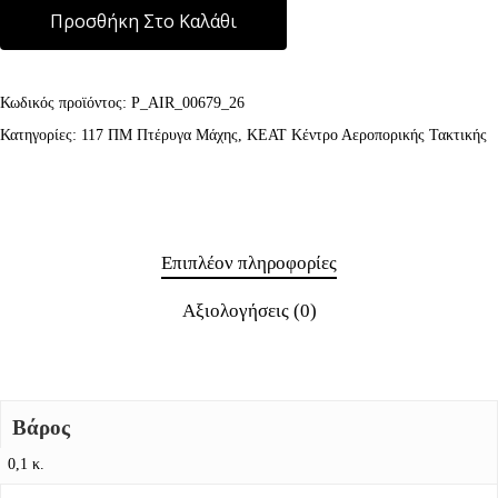
Προσθήκη Στο Καλάθι
Κωδικός προϊόντος:
P_AIR_00679_26
Κατηγορίες:
117 ΠΜ Πτέρυγα Μάχης
,
KEAT Κέντρο Αεροπορικής Τακτικής
Επιπλέον πληροφορίες
Αξιολογήσεις (0)
Βάρος
0,1 κ.