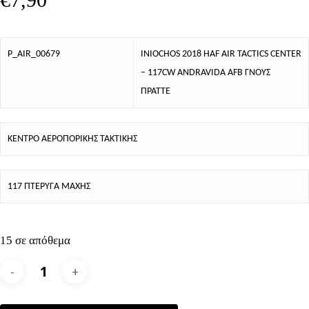
P_AIR_00679
INIOCHOS 2018 HAF AIR TACTICS CENTER
– 117CW ANDRAVIDA AFB ΓΝΟΥΣ
ΠΡΑΤΤΕ
ΚΕΝΤΡΟ ΑΕΡΟΠΟΡΙΚΗΣ ΤΑΚΤΙΚΗΣ
117 ΠΤΕΡΥΓΑ ΜΑΧΗΣ
15 σε απόθεμα
Alternative: