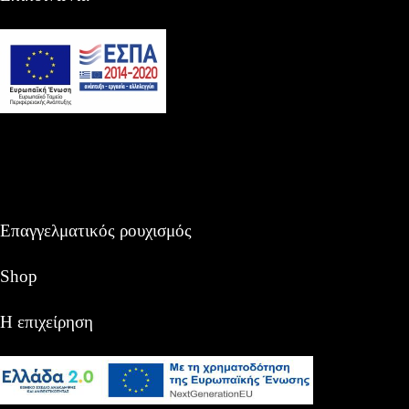
Επαγγελματικός ρουχισμός
Shop
Η επιχείρηση