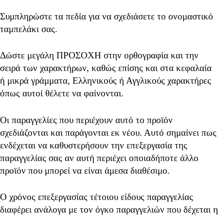
Συμπληρώστε τα πεδία για να σχεδιάσετε το ονομαστικό
ταμπελάκι σας.
Δώστε μεγάλη ΠΡΟΣΟΧΗ στην ορθογραφία και την
σειρά των χαρακτήρων, καθώς επίσης και στα κεφαλαία
ή μικρά γράμματα, Ελληνικούς ή Αγγλικούς χαρακτήρες
όπως αυτοί θέλετε να φαίνονται.
Οι παραγγελίες που περιέχουν αυτό το προϊόν
σχεδιάζονται και παράγονται εκ νέου. Αυτό σημαίνει πως
ενδέχεται να καθυστερήσουν την επεξεργασία της
παραγγελίας σας αν αυτή περιέχει οποιαδήποτε άλλο
προϊόν που μπορεί να είναι άμεσα διαθέσιμο.
Ο χρόνος επεξεργασίας τέτοιου είδους παραγγελίας
διαφέρει ανάλογα με τον όγκο παραγγελιών που δέχεται η