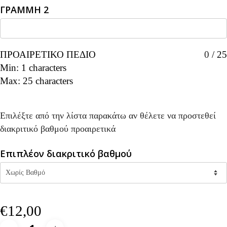
ΓΡΑΜΜΗ 2
ΠΡΟΑΙΡΕΤΙΚΟ ΠΕΔΙΟ
0
/
25
Min: 1 characters
Max: 25 characters
Επιλέξτε από την λίστα παρακάτω αν θέλετε να προστεθεί
διακριτικό βαθμού προαιρετικά
Επιπλέον διακριτικό βαθμού
€
12,00