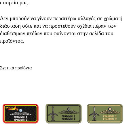
εταιρεία μας.
Δεν μπορούν να γίνουν περαιτέρω αλλαγές σε χρώμα ή
διάσταση ούτε και να προστεθούν σχέδια πέραν των
διαθέσιμων πεδίων που φαίνονται στην σελίδα του
προϊόντος.
Σχετικά προϊόντα