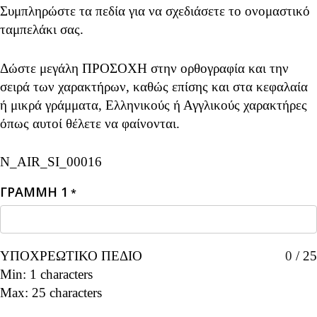
Συμπληρώστε τα πεδία για να σχεδιάσετε το ονομαστικό
ταμπελάκι σας.
Δώστε μεγάλη ΠΡΟΣΟΧΗ στην ορθογραφία και την
σειρά των χαρακτήρων, καθώς επίσης και στα κεφαλαία
ή μικρά γράμματα, Ελληνικούς ή Αγγλικούς χαρακτήρες
όπως αυτοί θέλετε να φαίνονται.
N_AIR_SI_00016
ΓΡΑΜΜΗ 1
*
ΥΠΟΧΡΕΩΤΙΚΟ ΠΕΔΙΟ
0
/
25
Min: 1 characters
Max: 25 characters