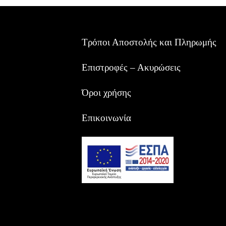
Τρόποι Αποστολής και Πληρωμής
Επιστροφές – Ακυρώσεις
Όροι χρήσης
Επικοινωνία