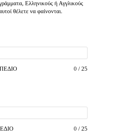
γράμματα, Ελληνικούς ή Αγγλικούς
υτοί θέλετε να φαίνονται.
ΠΕΔΙΟ
0
/
25
ΕΔΙΟ
0
/
25