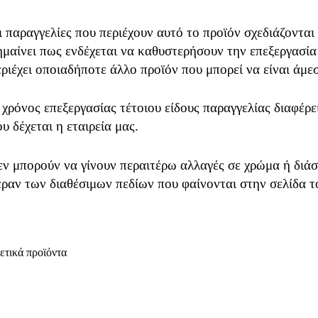
ι παραγγελίες που περιέχουν αυτό το προϊόν σχεδιάζονται
ημαίνει πως ενδέχεται να καθυστερήσουν την επεξεργασία
εριέχει οποιαδήποτε άλλο προϊόν που μπορεί να είναι άμε
 χρόνος επεξεργασίας τέτοιου είδους παραγγελίας διαφέρ
υ δέχεται η εταιρεία μας.
εν μπορούν να γίνουν περαιτέρω αλλαγές σε χρώμα ή διάσ
έραν των διαθέσιμων πεδίων που φαίνονται στην σελίδα τ
ετικά προϊόντα