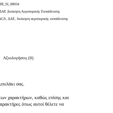
IR_SI_00034
ΔΑΕ Διοίκηση Αεροπορικής Εκπαίδευσης
AGS
,
ΔΑΕ
,
διοίκηση αεροπορικής εκπαίδευσης
Αξιολογήσεις (0)
μπελάκι σας.
ων χαρακτήρων, καθώς επίσης και
αρακτήρες όπως αυτοί θέλετε να