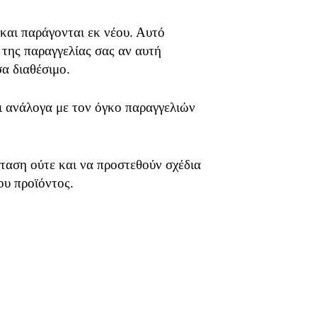
 και παράγονται εκ νέου. Αυτό
 της παραγγελίας σας αν αυτή
σα διαθέσιμο.
ει ανάλογα με τον όγκο παραγγελιών
ταση ούτε και να προστεθούν σχέδια
ου προϊόντος.