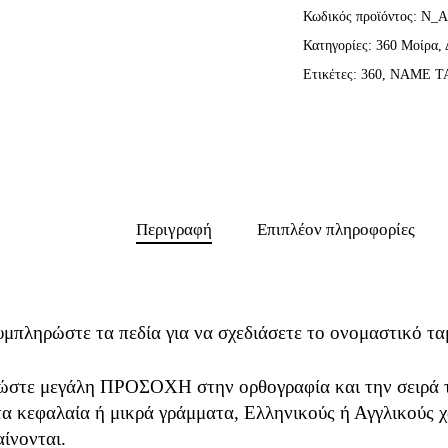
Κωδικός προϊόντος:
N_A
Κατηγορίες:
360 Μοίρα
,
Ετικέτες:
360
,
NAME T
Περιγραφή
Επιπλέον πληροφορίες
υμπληρώστε τα πεδία για να σχεδιάσετε το ονομαστικό τα
ώστε μεγάλη ΠΡΟΣΟΧΗ στην ορθογραφία και την σειρά τ
τα κεφαλαία ή μικρά γράμματα, Ελληνικούς ή Αγγλικούς χ
αίνονται.