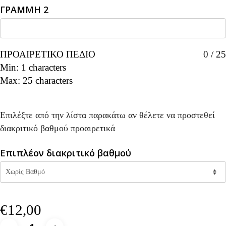
ΓΡΑΜΜΗ 2
ΠΡΟΑΙΡΕΤΙΚΟ ΠΕΔΙΟ
0
/
25
Min: 1 characters
Max: 25 characters
Επιλέξτε από την λίστα παρακάτω αν θέλετε να προστεθεί
διακριτικό βαθμού προαιρετικά
Επιπλέον διακριτικό βαθμού
€
12,00