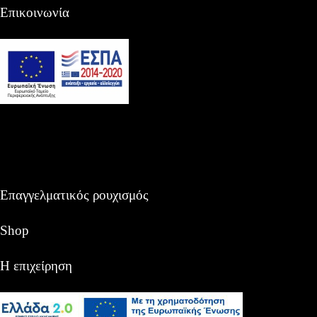
Επικοινωνία
Επαγγελματικός ρουχισμός
Shop
Η επιχείρηση