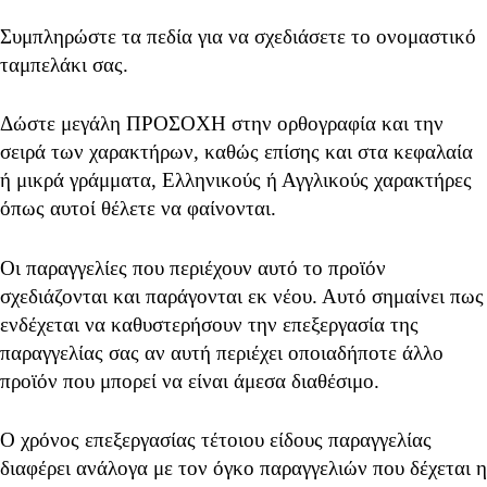
Συμπληρώστε τα πεδία για να σχεδιάσετε το ονομαστικό
ταμπελάκι σας.
Δώστε μεγάλη ΠΡΟΣΟΧΗ στην ορθογραφία και την
σειρά των χαρακτήρων, καθώς επίσης και στα κεφαλαία
ή μικρά γράμματα, Ελληνικούς ή Αγγλικούς χαρακτήρες
όπως αυτοί θέλετε να φαίνονται.
Οι παραγγελίες που περιέχουν αυτό το προϊόν
σχεδιάζονται και παράγονται εκ νέου. Αυτό σημαίνει πως
ενδέχεται να καθυστερήσουν την επεξεργασία της
παραγγελίας σας αν αυτή περιέχει οποιαδήποτε άλλο
προϊόν που μπορεί να είναι άμεσα διαθέσιμο.
Ο χρόνος επεξεργασίας τέτοιου είδους παραγγελίας
διαφέρει ανάλογα με τον όγκο παραγγελιών που δέχεται η