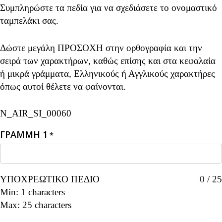
Συμπληρώστε τα πεδία για να σχεδιάσετε το ονομαστικό
ταμπελάκι σας.
Δώστε μεγάλη ΠΡΟΣΟΧΗ στην ορθογραφία και την
σειρά των χαρακτήρων, καθώς επίσης και στα κεφαλαία
ή μικρά γράμματα, Ελληνικούς ή Αγγλικούς χαρακτήρες
όπως αυτοί θέλετε να φαίνονται.
N_AIR_SI_00060
ΓΡΑΜΜΗ 1
*
ΥΠΟΧΡΕΩΤΙΚΟ ΠΕΔΙΟ
0
/
25
Min: 1 characters
Max: 25 characters