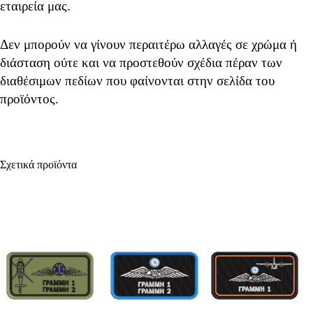
εταιρεία μας.
Δεν μπορούν να γίνουν περαιτέρω αλλαγές σε χρώμα ή
διάσταση ούτε και να προστεθούν σχέδια πέραν των
διαθέσιμων πεδίων που φαίνονται στην σελίδα του
προϊόντος.
Σχετικά προϊόντα