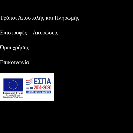
Τρόποι Αποστολής και Πληρωμής
Επιστροφές – Ακυρώσεις
Όροι χρήσης
Επικοινωνία