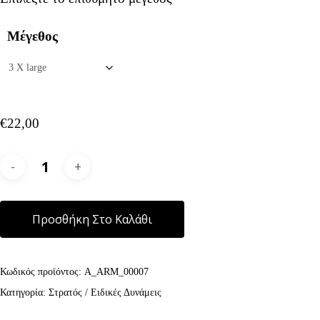
Μέγεθος
€
22,00
Alternative:
Προσθήκη Στο Καλάθι
Κωδικός προϊόντος:
A_ARM_00007
Κατηγορία:
Στρατός / Ειδικές Δυνάμεις