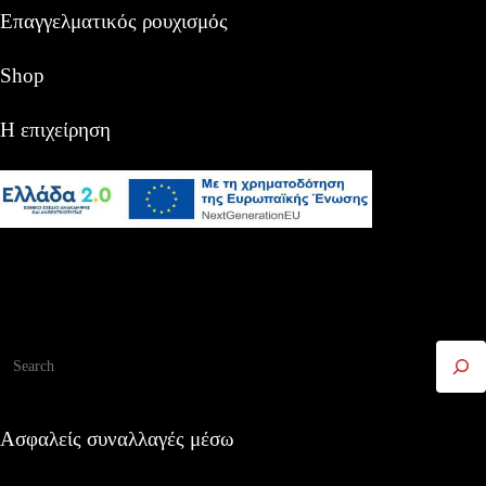
Επαγγελματικός ρουχισμός
Shop
Η επιχείρηση
Αναζήτηση
Ασφαλείς συναλλαγές μέσω