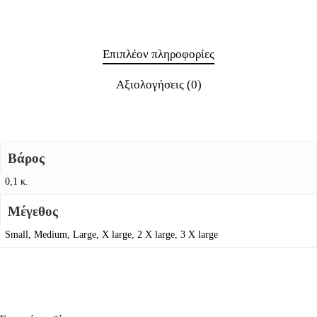
Επιπλέον πληροφορίες
Αξιολογήσεις (0)
Βάρος
0,1 κ.
Μέγεθος
Small, Medium, Large, X large, 2 X large, 3 X large