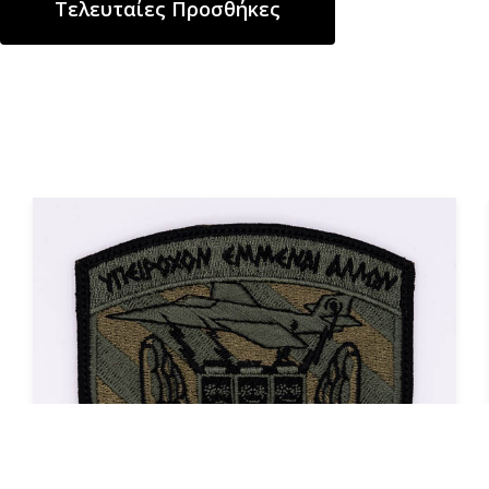
Τελευταίες Προσθήκες