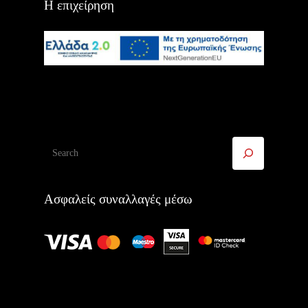
Η επιχείρηση
Αναζήτηση
Ασφαλείς συναλλαγές μέσω