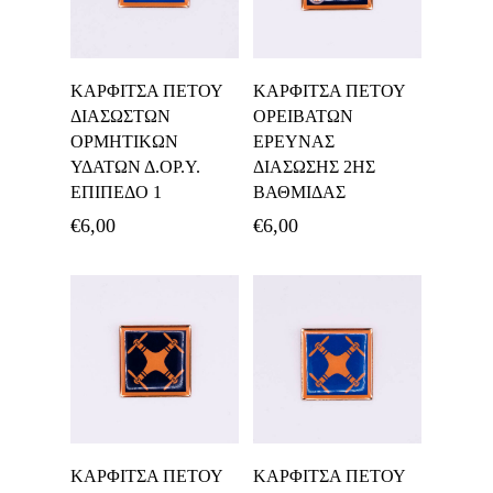
Προσθήκη Στο
Προσθήκη Στο
ΚΑΡΦΙΤΣΑ ΠΕΤΟΥ
ΚΑΡΦΙΤΣΑ ΠΕΤΟΥ
Καλάθι
Καλάθι
ΔΙΑΣΩΣΤΩΝ
ΟΡΕΙΒΑΤΩΝ
ΟΡΜΗΤΙΚΩΝ
ΕΡΕΥΝΑΣ
ΥΔΑΤΩΝ Δ.ΟΡ.Υ.
ΔΙΑΣΩΣΗΣ 2ΗΣ
ΕΠΙΠΕΔΟ 1
ΒΑΘΜΙΔΑΣ
€
6,00
€
6,00
Προσθήκη Στο
Προσθήκη Στο
ΚΑΡΦΙΤΣΑ ΠΕΤΟΥ
ΚΑΡΦΙΤΣΑ ΠΕΤΟΥ
Καλάθι
Καλάθι