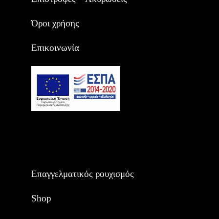
Όροι χρήσης
Επικοινωνία
Επαγγελματικός ρουχισμός
Shop