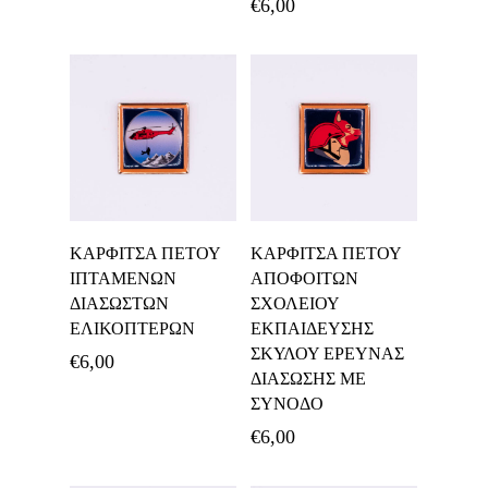
€
6,00
Προσθήκη Στο
Προσθήκη Στο
ΚΑΡΦΙΤΣΑ ΠΕΤΟΥ
ΚΑΡΦΙΤΣΑ ΠΕΤΟΥ
Καλάθι
Καλάθι
ΙΠΤΑΜΕΝΩΝ
ΑΠΟΦΟΙΤΩΝ
ΔΙΑΣΩΣΤΩΝ
ΣΧΟΛΕΙΟΥ
ΕΛΙΚΟΠΤΕΡΩΝ
ΕΚΠΑΙΔΕΥΣΗΣ
ΣΚΥΛΟΥ ΕΡΕΥΝΑΣ
€
6,00
ΔΙΑΣΩΣΗΣ ΜΕ
ΣΥΝΟΔΟ
€
6,00