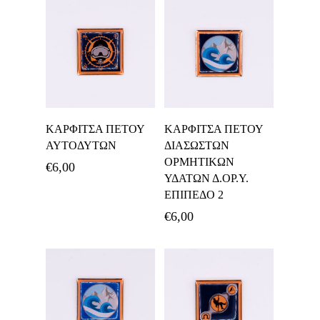
Προσθήκη Στο
Προσθήκη Στο
ΚΑΡΦΙΤΣΑ ΠΕΤΟΥ
ΚΑΡΦΙΤΣΑ ΠΕΤΟΥ
Καλάθι
Καλάθι
ΑΥΤΟΔΥΤΩΝ
ΔΙΑΣΩΣΤΩΝ
ΟΡΜΗΤΙΚΩΝ
€
6,00
ΥΔΑΤΩΝ Δ.ΟΡ.Υ.
ΕΠΙΠΕΔΟ 2
€
6,00