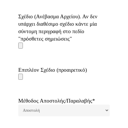
Σχέδιο (Ανέβασμα Αρχείου). Αν δεν
υπάρχει διαθέσιμο σχέδιο κάντε μία
σύντομη περιγραφή στο πεδίο
"πρόσθετες σημειώσεις"
Επιπλέον Σχέδιο (προαιρετικό)
Μέθοδος Αποστολής/Παραλαβής*