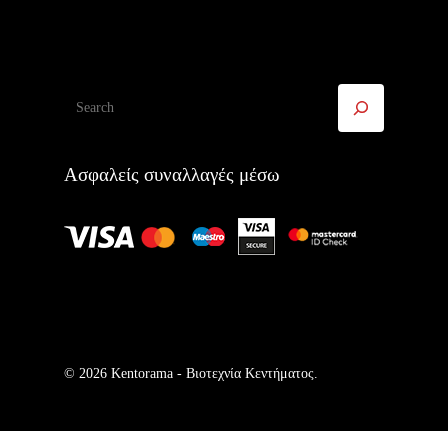
Αναζήτηση
Ασφαλείς συναλλαγές μέσω
© 2026 Kentorama - Bιοτεχνία Kεντήματος.