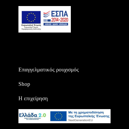
Επαγγελματικός ρουχισμός
Shop
Η επιχείρηση