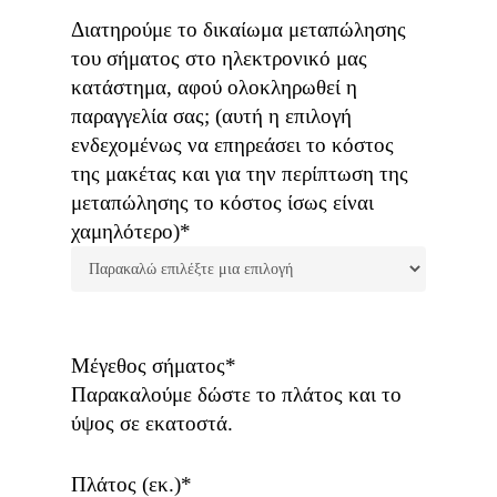
Διατηρούμε το δικαίωμα μεταπώλησης
του σήματος στο ηλεκτρονικό μας
κατάστημα, αφού ολοκληρωθεί η
παραγγελία σας; (αυτή η επιλογή
ενδεχομένως να επηρεάσει το κόστος
της μακέτας και για την περίπτωση της
μεταπώλησης το κόστος ίσως είναι
χαμηλότερο)*
Μέγεθος σήματος*
Παρακαλούμε δώστε το πλάτος και το
ύψος σε εκατοστά.
Πλάτος (εκ.)*