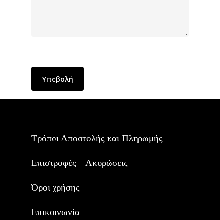
Alternative:
Τρόποι Αποστολής και Πληρωμής
Επιστροφές – Ακυρώσεις
Όροι χρήσης
Επικοινωνία