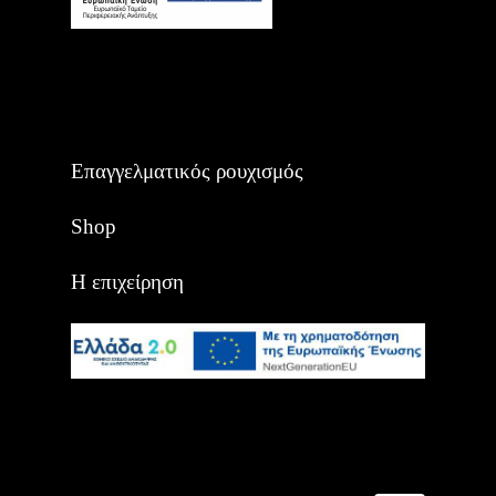
Επαγγελματικός ρουχισμός
Shop
Η επιχείρηση