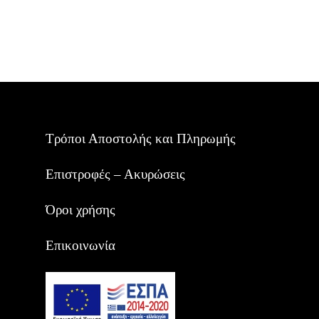
Τρόποι Αποστολής και Πληρωμής
Επιστροφές – Ακυρώσεις
Όροι χρήσης
Επικοινωνία