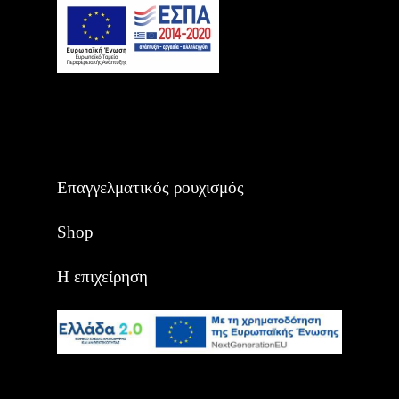
Επαγγελματικός ρουχισμός
Shop
Η επιχείρηση