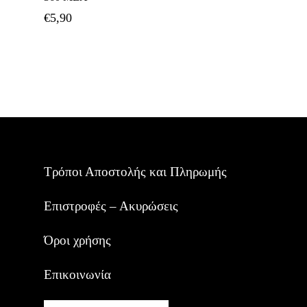
Καλάθι
€
5,90
Τρόποι Αποστολής και Πληρωμής
Επιστροφές – Ακυρώσεις
Όροι χρήσης
Επικοινωνία