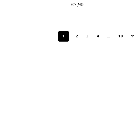
€
7,90
1
2
3
4
…
10
1