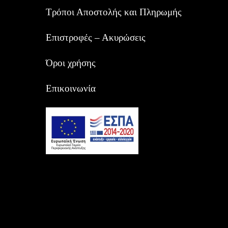
Τρόποι Αποστολής και Πληρωμής
Επιστροφές – Ακυρώσεις
Όροι χρήσης
Επικοινωνία