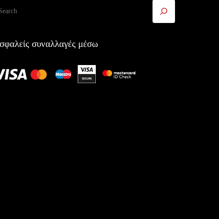
ναζήτηση
σφαλείς συναλλαγές μέσω