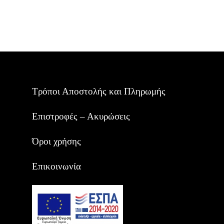
Τρόποι Αποστολής και Πληρωμής
Επιστροφές – Ακυρώσεις
Όροι χρήσης
Επικοινωνία