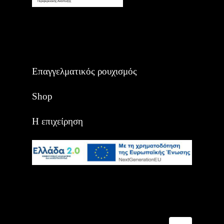
Επαγγελματικός ρουχισμός
Shop
Η επιχείρηση
Αναζήτηση