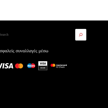
ναζήτηση
σφαλείς συναλλαγές μέσω