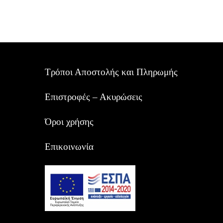
Τρόποι Αποστολής και Πληρωμής
Επιστροφές – Ακυρώσεις
Όροι χρήσης
Επικοινωνία